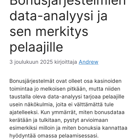
data-analyysi ja
sen merkitys
pelaajille
3 joulukuun 2025
kirjoittaja
Andrew
Bonusjärjestelmät ovat olleet osa kasinoiden
toimintaa jo melkoisen pitkään, mutta niiden
taustalla oleva data-analyysi tarjoaa pelaajille
usein näkökulmia, joita ei välttämättä tule
ajatelleeksi. Kun ymmärrät, miten bonusdataa
kerätään ja tulkitaan, pystyt arvioimaan
esimerkiksi milloin ja miten bonuksia kannattaa
hyödyntää omassa pelaamisessasi.