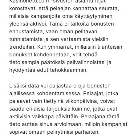
Kasinonetti.com -sivuston asiantuntijat
korostavat, että pelaajan kannattaa seurata,
millaisia kampanjoita oma käyttäytyminen
yleensä aktivoi. Tämä ei tarkoita bonusten
ennustamista, vaan oman pelitavan
tunnistamista ja sen vertaamista yleisiin
trendeihin. Kun ymmärrät, millaisiin tilanteisiin
bonukset kohdennetaan, voit tehdä
tietoisempia päätöksiä pelivalinnoistasi ja
hyödyntää edut tehokkaammin.
Lisäksi data voi paljastaa eroja bonusten
ajallisessa kohdentamisessa. Pelaajat, jotka
pelaavat vain tiettyinä viikonpäivinä, voivat
saada erilaisia tarjouksia kuin ne, jotka ovat
aktiivisia vaikkapa päivittäin. Pelaajana tämä
tieto auttaa sinua arvioimaan, milloin kampanjat
sopivat omaan pelirytmiisi parhaiten.